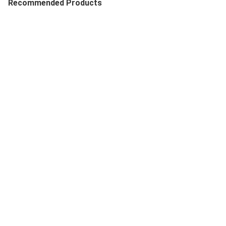
Recommended Products