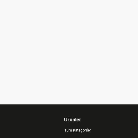
Ürünler
Tüm Kategoriler