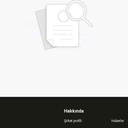
Hakkında
Şirket profili
Haberler