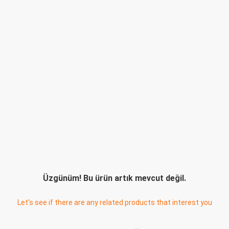
Üzgünüm! Bu ürün artık mevcut değil.
Let's see if there are any related products that interest you