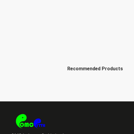
Recommended Products