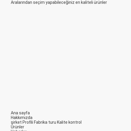
Aralarından seçim yapabileceğiniz en kaliteli ürünler
Ana sayfa
Hakkımızda
şirket Profili
Fabrika turu
Kalite kontrol
Ürünler