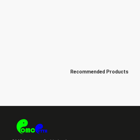
Recommended Products