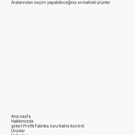
Aralarından seçim yapabileceğiniz en kaliteli ürünler
Ana sayfa
Hakkımızda
şirket Profili
Fabrika turu
Kalite kontrol
Ürünler