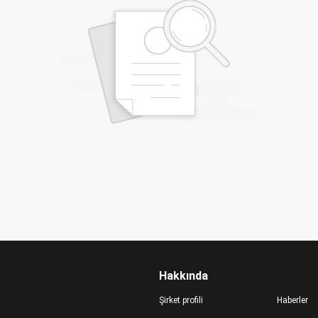
Hakkında
Şirket profili
Haberler