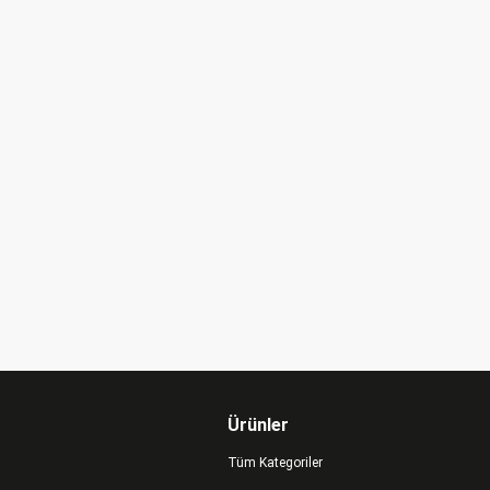
Ürünler
Tüm Kategoriler