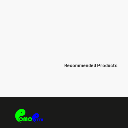
Recommended Products