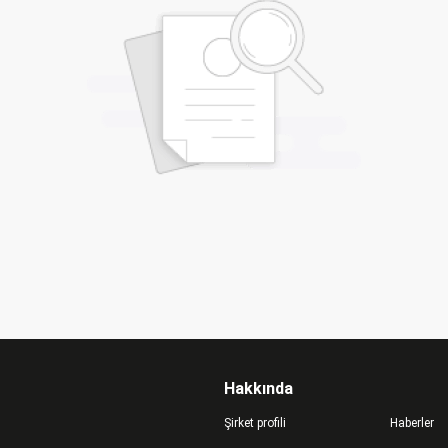
Hakkında
Şirket profili
Haberler