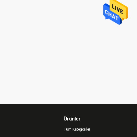
Ürünler
Tüm Kategoriler