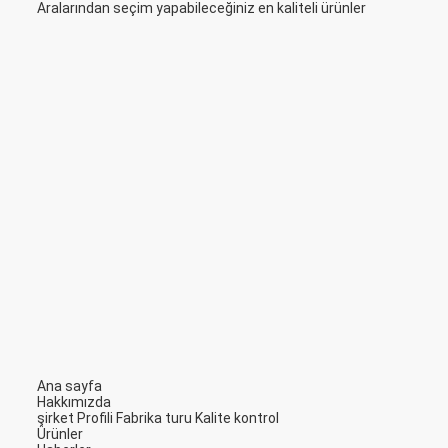
Aralarından seçim yapabileceğiniz en kaliteli ürünler
Ana sayfa
Hakkımızda
şirket Profili
Fabrika turu
Kalite kontrol
Ürünler